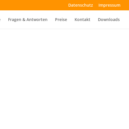
Datenschutz
Impressum
e
Fragen & Antworten
Preise
Kontakt
Downloads