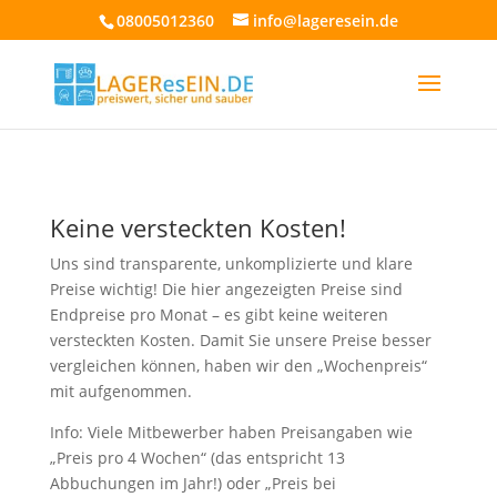
08005012360
info@lageresein.de
Keine versteckten Kosten!
Uns sind transparente, unkomplizierte und klare
Preise wichtig! Die hier angezeigten Preise sind
Endpreise pro Monat – es gibt keine weiteren
versteckten Kosten. Damit Sie unsere Preise besser
vergleichen können, haben wir den „Wochenpreis“
mit aufgenommen.
Info: Viele Mitbewerber haben Preisangaben wie
„Preis pro 4 Wochen“ (das entspricht 13
Abbuchungen im Jahr!) oder „Preis bei