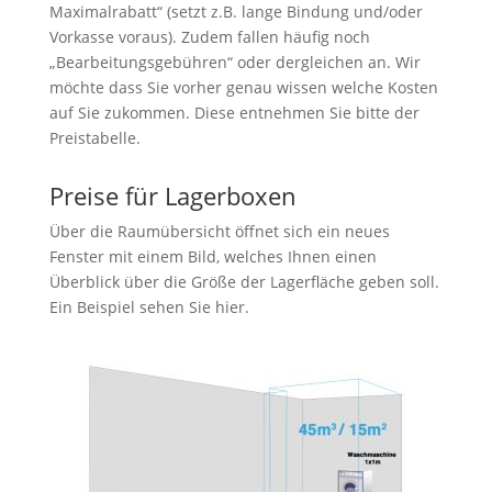
Maximalrabatt“ (setzt z.B. lange Bindung und/oder
Vorkasse voraus). Zudem fallen häufig noch
„Bearbeitungsgebühren“ oder dergleichen an. Wir
möchte dass Sie vorher genau wissen welche Kosten
auf Sie zukommen. Diese entnehmen Sie bitte der
Preistabelle.
Preise für Lagerboxen
Über die Raumübersicht öffnet sich ein neues
Fenster mit einem Bild, welches Ihnen einen
Überblick über die Größe der Lagerfläche geben soll.
Ein Beispiel sehen Sie hier.