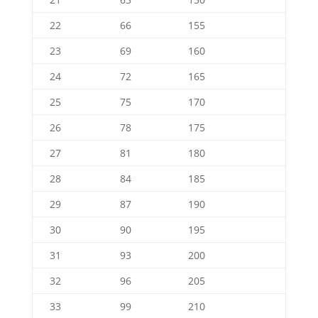
22
66
155
23
69
160
24
72
165
25
75
170
26
78
175
27
81
180
28
84
185
29
87
190
30
90
195
31
93
200
32
96
205
33
99
210