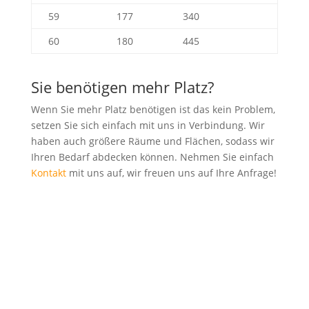
59
177
340
60
180
445
Sie benötigen mehr Platz?
Wenn Sie mehr Platz benötigen ist das kein Problem,
setzen Sie sich einfach mit uns in Verbindung. Wir
haben auch größere Räume und Flächen, sodass wir
Ihren Bedarf abdecken können. Nehmen Sie einfach
Kontakt
mit uns auf, wir freuen uns auf Ihre Anfrage!