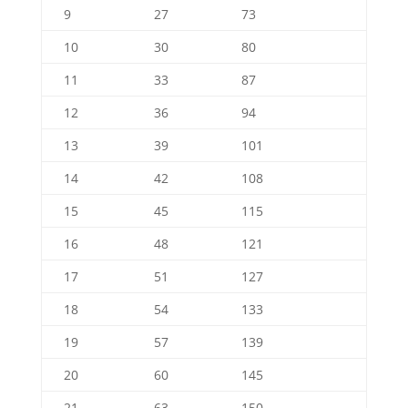
9
27
73
10
30
80
11
33
87
12
36
94
13
39
101
14
42
108
15
45
115
16
48
121
17
51
127
18
54
133
19
57
139
20
60
145
21
63
150