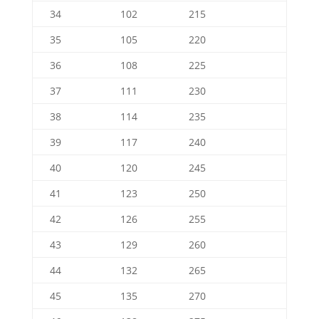
34
102
215
35
105
220
36
108
225
37
111
230
38
114
235
39
117
240
40
120
245
41
123
250
42
126
255
43
129
260
44
132
265
45
135
270