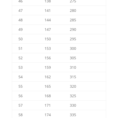
46
138
275
47
141
280
48
144
285
49
147
290
50
150
295
51
153
300
52
156
305
53
159
310
54
162
315
55
165
320
56
168
325
57
171
330
58
174
335