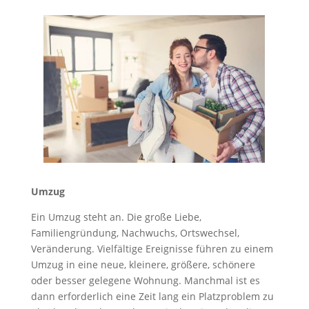
Umzug
Ein Umzug steht an. Die große Liebe,
Familiengründung, Nachwuchs, Ortswechsel,
Veränderung. Vielfältige Ereignisse führen zu einem
Umzug in eine neue, kleinere, größere, schönere
oder besser gelegene Wohnung. Manchmal ist es
dann erforderlich eine Zeit lang ein Platzproblem zu