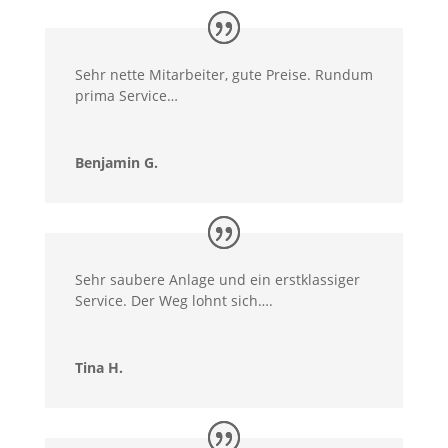
Sehr nette Mitarbeiter, gute Preise. Rundum
prima Service…
Benjamin G.
Sehr saubere Anlage und ein erstklassiger
Service. Der Weg lohnt sich….
Tina H.