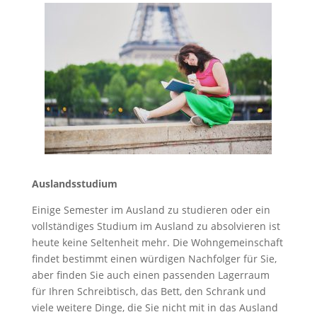
Auslandsstudium
Einige Semester im Ausland zu studieren oder ein
vollständiges Studium im Ausland zu absolvieren ist
heute keine Seltenheit mehr. Die Wohngemeinschaft
findet bestimmt einen würdigen Nachfolger für Sie,
aber finden Sie auch einen passenden Lagerraum
für Ihren Schreibtisch, das Bett, den Schrank und
viele weitere Dinge, die Sie nicht mit in das Ausland