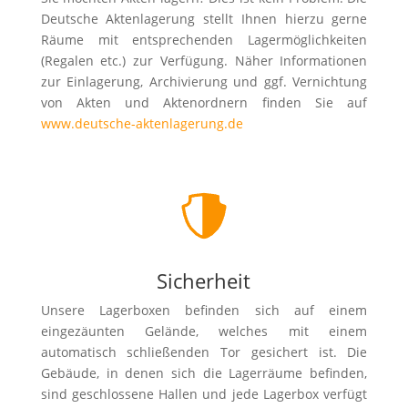
Deutsche Aktenlagerung stellt Ihnen hierzu gerne
Räume mit entsprechenden Lagermöglichkeiten
(Regalen etc.) zur Verfügung. Näher Informationen
zur Einlagerung, Archivierung und ggf. Vernichtung
von Akten und Aktenordnern finden Sie auf
www.deutsche-aktenlagerung.de
Sicherheit
Unsere Lagerboxen befinden sich auf einem
eingezäunten Gelände, welches mit einem
automatisch schließenden Tor gesichert ist. Die
Gebäude, in denen sich die Lagerräume befinden,
sind geschlossene Hallen und jede Lagerbox verfügt