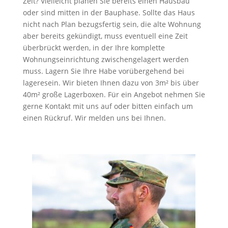
Zeit? Vielleicht planen Sie bereits einen Hausbau
oder sind mitten in der Bauphase. Sollte das Haus
nicht nach Plan bezugsfertig sein, die alte Wohnung
aber bereits gekündigt, muss eventuell eine Zeit
überbrückt werden, in der Ihre komplette
Wohnungseinrichtung zwischengelagert werden
muss. Lagern Sie Ihre Habe vorübergehend bei
lageresein. Wir bieten Ihnen dazu von 3m² bis über
40m² große Lagerboxen. Für ein Angebot nehmen Sie
gerne Kontakt mit uns auf oder bitten einfach um
einen Rückruf. Wir melden uns bei Ihnen.