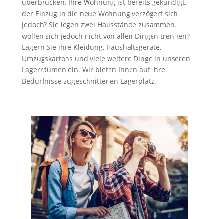
überbrücken. Ihre Wohnung ist bereits gekündigt,
der Einzug in die neue Wohnung verzögert sich
jedoch? Sie legen zwei Hausstände zusammen,
wollen sich jedoch nicht von allen Dingen trennen?
Lagern Sie ihre Kleidung, Haushaltsgeräte,
Umzugskartons und viele weitere Dinge in unseren
Lagerräumen ein. Wir bieten Ihnen auf Ihre
Bedürfnisse zugeschnittenen Lagerplatz.