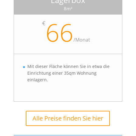
Lagerbox
8m²
66
€
/
Monat
Mit dieser Fläche können Sie in etwa die
Einrichtung einer 35qm Wohnung
einlagern.
Alle Preise finden Sie hier