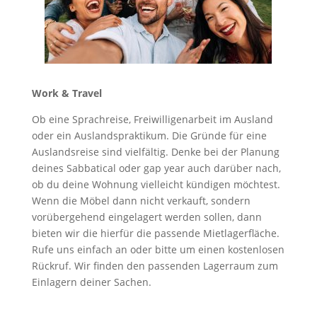
Work & Travel
Ob eine Sprachreise, Freiwilligenarbeit im Ausland
oder ein Auslandspraktikum. Die Gründe für eine
Auslandsreise sind vielfältig. Denke bei der Planung
deines Sabbatical oder gap year auch darüber nach,
ob du deine Wohnung vielleicht kündigen möchtest.
Wenn die Möbel dann nicht verkauft, sondern
vorübergehend eingelagert werden sollen, dann
bieten wir die hierfür die passende Mietlagerfläche.
Rufe uns einfach an oder bitte um einen kostenlosen
Rückruf. Wir finden den passenden Lagerraum zum
Einlagern deiner Sachen.