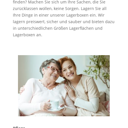
finden? Machen Sie sich um Ihre Sachen, die Sie
zurücklassen wollen, keine Sorgen. Lagern Sie all
Ihre Dinge in einer unserer Lagerboxen ein. Wir
lagern preiswert, sicher und sauber und bieten dazu
in unterschiedlichen Größen Lagerflächen und
Lagerboxen an.