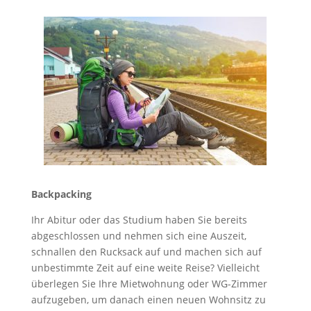
Backpacking
Ihr Abitur oder das Studium haben Sie bereits
abgeschlossen und nehmen sich eine Auszeit,
schnallen den Rucksack auf und machen sich auf
unbestimmte Zeit auf eine weite Reise? Vielleicht
überlegen Sie Ihre Mietwohnung oder WG-Zimmer
aufzugeben, um danach einen neuen Wohnsitz zu