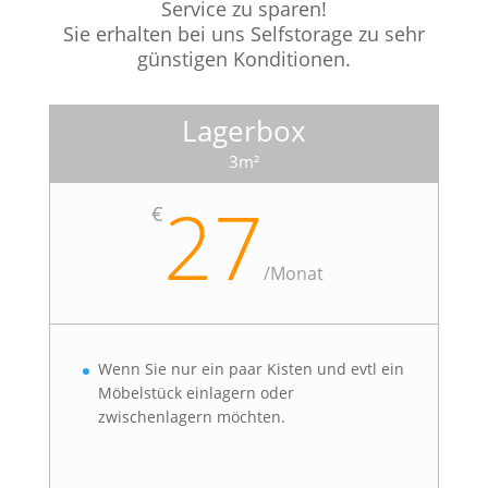
Service zu sparen!
Sie erhalten bei uns Selfstorage zu sehr
günstigen Konditionen.
Lagerbox
3m²
27
€
/
Monat
Wenn Sie nur ein paar Kisten und evtl ein
Möbelstück einlagern oder
zwischenlagern möchten.