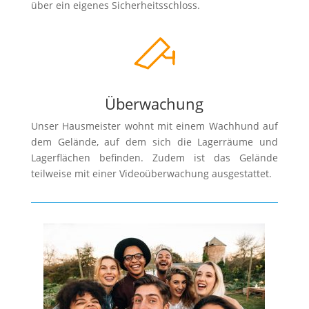
über ein eigenes Sicherheitsschloss.
Überwachung
Unser Hausmeister wohnt mit einem Wachhund auf
dem Gelände, auf dem sich die Lagerräume und
Lagerflächen befinden. Zudem ist das Gelände
teilweise mit einer Videoüberwachung ausgestattet.