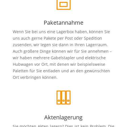
Paketannahme
Wenn Sie bei uns eine Lagerbox haben, können Sie
uns auch gerne Pakete per Post oder Spedition
zusenden, wir legen sie dann in Ihren Lagerraum.
Auch größere Dinge können wir für Sie annehmen –
wir haben mehrere Gabelstapler und elektrische
Hubwagen vor Ort, mit denen wir beispielsweise
Paletten für Sie entladen und an den gewünschten
Ort verbringen können.
Aktenlagerung
Sie möchten Akten lagern? Dies ist kein Problem. Die