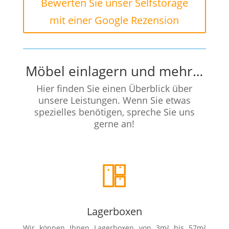
Bewerten Sie unser Selfstorage
mit einer Google Rezension
Möbel einlagern und mehr…
Hier finden Sie einen Überblick über
unsere Leistungen. Wenn Sie etwas
spezielles benötigen, spreche Sie uns
gerne an!
Lagerboxen
Wir können Ihnen Lagerboxen von 3m² bis 57m²