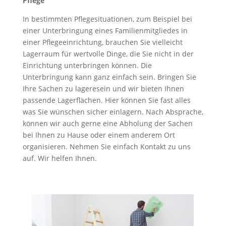
Pflege
In bestimmten Pflegesituationen, zum Beispiel bei
einer Unterbringung eines Familienmitgliedes in
einer Pflegeeinrichtung, brauchen Sie vielleicht
Lagerraum für wertvolle Dinge, die Sie nicht in der
Einrichtung unterbringen können. Die
Unterbringung kann ganz einfach sein. Bringen Sie
Ihre Sachen zu lageresein und wir bieten Ihnen
passende Lagerflächen. Hier können Sie fast alles
was Sie wünschen sicher einlagern. Nach Absprache,
können wir auch gerne eine Abholung der Sachen
bei Ihnen zu Hause oder einem anderem Ort
organisieren. Nehmen Sie einfach Kontakt zu uns
auf. Wir helfen Ihnen.