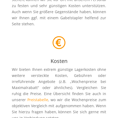
zu festen und sehr günstigen Kosten unterstützen.
Auch wenn Sie größere Gegenstände haben, können
wir Ihnen ggf. mit einem Gabelstapler helfend zur
Seite stehen.
Kosten
Wir bieten Ihnen extrem günstige Lagerkosten ohne
weitere versteckte Kosten, Gebühren oder
irreführende Angebote (z.B. „Wochenpreise bei
Maximalrabatt“ oder ähnliches). Vergleichen Sie
ruhig die Preise. Eine Übersicht finden Sie auch in
unserer
Preistabelle
, wo wir die Wochenpreise zum
objektiven Vergleich mit aufgenommen haben. Wenn
Sie hierzu fragen haben, können Sie sich gerne mit
uns in Verbindung setzten.