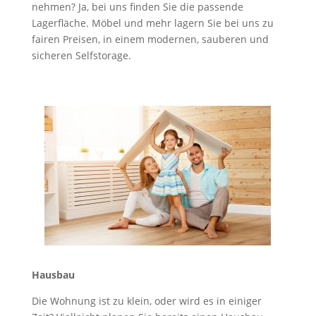
nehmen? Ja, bei uns finden Sie die passende
Lagerfläche. Möbel und mehr lagern Sie bei uns zu
fairen Preisen, in einem modernen, sauberen und
sicheren Selfstorage.
Hausbau
Die Wohnung ist zu klein, oder wird es in einiger