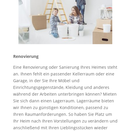
Renovierung
Eine Renovierung oder Sanierung Ihres Heimes steht
an. Ihnen fehlt ein passender Kellerraum oder eine
Garage, in der Sie Ihre Möbel und
Einrichtungsgegenstände, Kleidung und anderes
während der Arbeiten unterbringen können? Mieten
Sie sich dann einen Lagerraum. Lagerräume bieten
wir Ihnen zu günstigen Konditionen, passend zu
Ihren Raumanforderungen. So haben Sie Platz um
Ihr Heim nach Ihren Vorstellungen zu verändern und
anschließend mit Ihren Lieblingsstücken wieder