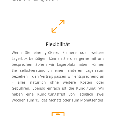
Flexibilität
Wenn Sie eine größere, kleinere oder weitere
Lagerbox benötigen, können Sie dies gerne mit uns
besprechen. Sofern wir Lagerplatz haben, können
Sie selbstverständlich einen anderen Lagerraum
beziehen – den Vertrag passen wir entsprechend an
– alles natürlich ohne weitere Kosten oder
Gebühren. Ebenso einfach ist die Kündigung: Wir
haben eine Kündigungsfrist von lediglich zwei
Wochen zum 15. des Monats oder zum Monatsende!