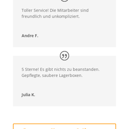
Toller Service! Die Mitarbeiter sind
freundlich und unkompliziert.
Andre F.
5 Sterne! Es gibt nichts zu beanstanden.
Gepflegte, saubere Lagerboxen.
Julia K.