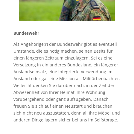
Bundeswehr
Als Angehörige(r) der Bundeswehr gibt es eventuell
Umstände, die es nötig machen, seinen Besitz für
einen längeren Zeitraum einzulagern. Sei es eine
Versetzung in ein anderes Bundesland, ein längerer
Auslandseinsatz, eine integrierte Verwendung im
Ausland oder gar eine Mission als Militärbeobachter.
Vielleicht denken Sie darüber nach, in der Zeit der
Abwesenheit von Ihrer Heimat, Ihre Wohnung
vorübergehend oder ganz aufzugeben. Danach
freuen Sie sich auf einen Neustart und brauchen
sich nicht neu auszustatten, denn all Ihre Möbel und
anderen Dinge lagern sicher bei uns im Selfstorage.