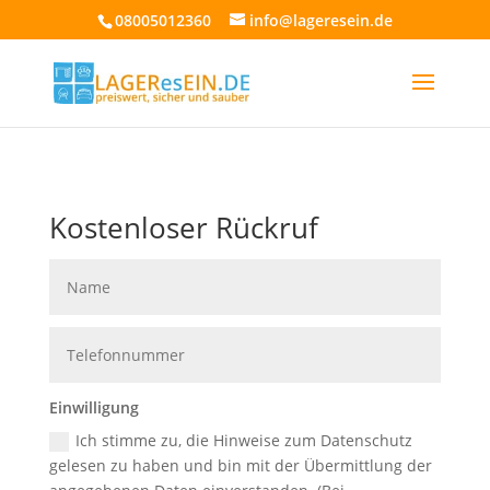
08005012360
info@lageresein.de
Kostenloser Rückruf
Einwilligung
Ich stimme zu, die Hinweise zum Datenschutz
gelesen zu haben und bin mit der Übermittlung der